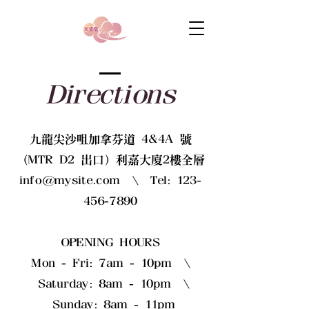
Directions
九龍尖沙咀加拿芬道 4&4A 號
（MTR D2 出口）利嘉大廈2樓全層
info@mysite.com
\ Tel:
123-
456-7890
OPENING HOURS
Mon - Fri: 7am - 10pm \
Saturday: 8am - 10pm \
Sunday: 8am - 11pm